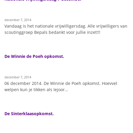
december 7, 2014
Vandaag is het nationale vrijwilligersdag. Alle vrijwilligers van
scoutinggroep Bepals bedankt voor jullie inzet!!!
De Winnie de Poeh opkomst.
december 7, 2014
06 december 2014. De Winnie de Poeh opkomst. Hoevvel
welpen kun je tikken als Iejoor...
De Sinterklaasopkomst.