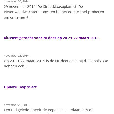
november 30, 2014
29 november 2014. De Sinterklaasopkomst. De
Pietenwoudwachters moesten bij het eerste spel proberen
om ongemerkt...
Klussers gezocht voor NLdoet op 20-21-22 maart 2015
november 25, 2014
Op 20-21-22 maart 2015 is de NL doet actie bij de Bepals. We
hebben ook...
Update Toyproject
november 25, 2014
Een tijd geleden heeft de Bepals meegedaan met de