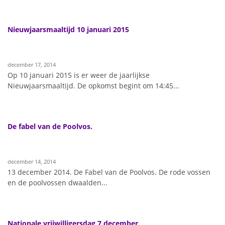
Nieuwjaarsmaaltijd 10 januari 2015
december 17, 2014
Op 10 januari 2015 is er weer de jaarlijkse
Nieuwjaarsmaaltijd. De opkomst begint om 14:45...
De fabel van de Poolvos.
december 14, 2014
13 december 2014. De Fabel van de Poolvos. De rode vossen
en de poolvossen dwaalden...
Nationale vrijwilligersdag 7 december