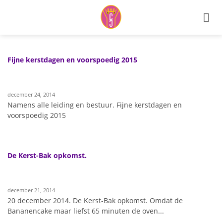
Ga
naar
inhoud
Fijne kerstdagen en voorspoedig 2015
december 24, 2014
Namens alle leiding en bestuur. Fijne kerstdagen en
voorspoedig 2015
De Kerst-Bak opkomst.
december 21, 2014
20 december 2014. De Kerst-Bak opkomst. Omdat de
Bananencake maar liefst 65 minuten de oven...