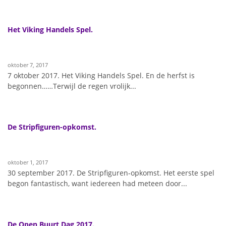
Het Viking Handels Spel.
oktober 7, 2017
7 oktober 2017. Het Viking Handels Spel. En de herfst is
begonnen……Terwijl de regen vrolijk...
De Stripfiguren-opkomst.
oktober 1, 2017
30 september 2017. De Stripfiguren-opkomst. Het eerste spel
begon fantastisch, want iedereen had meteen door...
De Open Buurt Dag 2017.