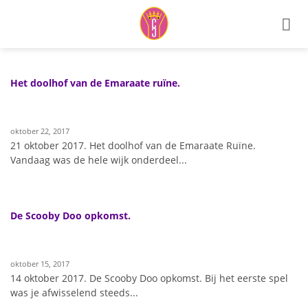
Ga
naar
inhoud
Het doolhof van de Emaraate ruïne.
oktober 22, 2017
21 oktober 2017. Het doolhof van de Emaraate Ruïne.
Vandaag was de hele wijk onderdeel...
De Scooby Doo opkomst.
oktober 15, 2017
14 oktober 2017. De Scooby Doo opkomst. Bij het eerste spel
was je afwisselend steeds...