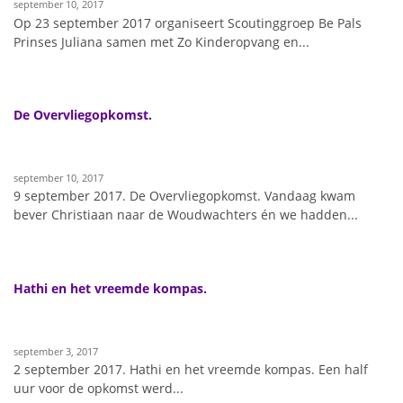
september 10, 2017
Op 23 september 2017 organiseert Scoutinggroep Be Pals
Prinses Juliana samen met Zo Kinderopvang en...
De Overvliegopkomst.
september 10, 2017
9 september 2017. De Overvliegopkomst. Vandaag kwam
bever Christiaan naar de Woudwachters én we hadden...
Hathi en het vreemde kompas.
september 3, 2017
2 september 2017. Hathi en het vreemde kompas. Een half
uur voor de opkomst werd...