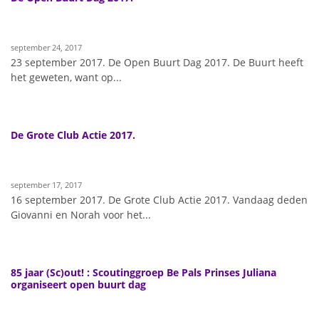
september 24, 2017
23 september 2017. De Open Buurt Dag 2017. De Buurt heeft
het geweten, want op...
De Grote Club Actie 2017.
september 17, 2017
16 september 2017. De Grote Club Actie 2017. Vandaag deden
Giovanni en Norah voor het...
85 jaar (Sc)out! : Scoutinggroep Be Pals Prinses Juliana
organiseert open buurt dag