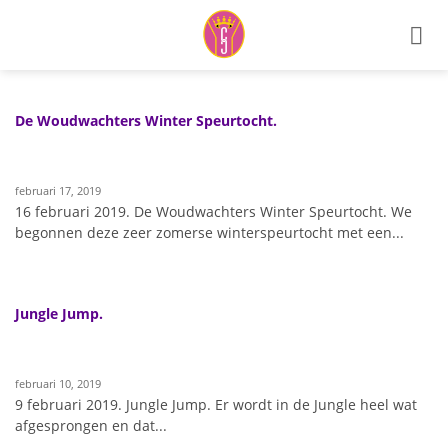
Ga
naar
inhoud
De Woudwachters Winter Speurtocht.
februari 17, 2019
16 februari 2019. De Woudwachters Winter Speurtocht. We
begonnen deze zeer zomerse winterspeurtocht met een...
Jungle Jump.
februari 10, 2019
9 februari 2019. Jungle Jump. Er wordt in de Jungle heel wat
afgesprongen en dat...