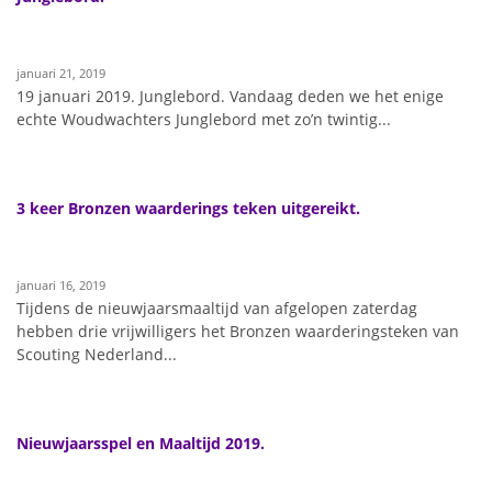
januari 21, 2019
19 januari 2019. Junglebord. Vandaag deden we het enige
echte Woudwachters Junglebord met zo’n twintig...
3 keer Bronzen waarderings teken uitgereikt.
januari 16, 2019
Tijdens de nieuwjaarsmaaltijd van afgelopen zaterdag
hebben drie vrijwilligers het Bronzen waarderingsteken van
Scouting Nederland...
Nieuwjaarsspel en Maaltijd 2019.