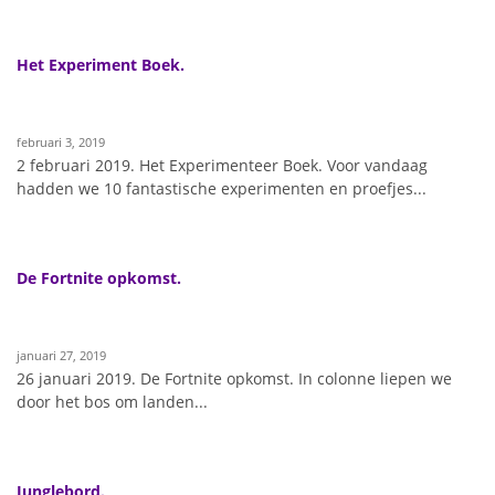
Het Experiment Boek.
februari 3, 2019
2 februari 2019. Het Experimenteer Boek. Voor vandaag
hadden we 10 fantastische experimenten en proefjes...
De Fortnite opkomst.
januari 27, 2019
26 januari 2019. De Fortnite opkomst. In colonne liepen we
door het bos om landen...
Junglebord.