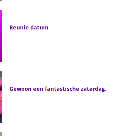
Reunie datum
Gewoon een fantastische zaterdag.