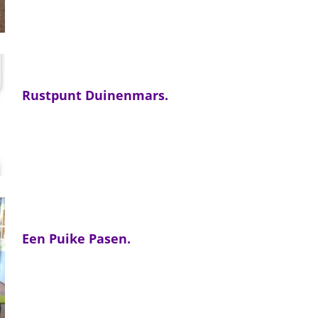
Rustpunt Duinenmars.
Een Puike Pasen.