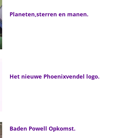
Planeten,sterren en manen.
Het nieuwe Phoenixvendel logo.
Baden Powell Opkomst.