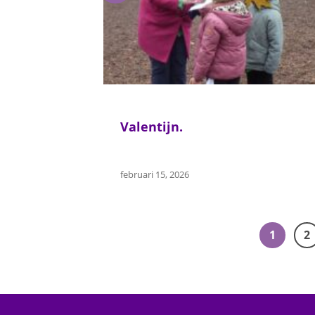
Valentijn.
februari 15, 2026
1
2