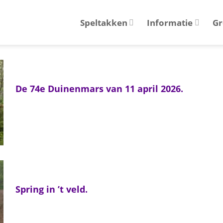
Speltakken
Informatie
Gr
De 74e Duinenmars van 11 april 2026.
Spring in ’t veld.