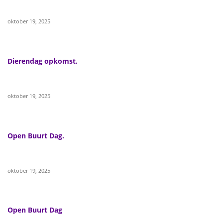
oktober 19, 2025
Dierendag opkomst.
oktober 19, 2025
Open Buurt Dag.
oktober 19, 2025
Open Buurt Dag