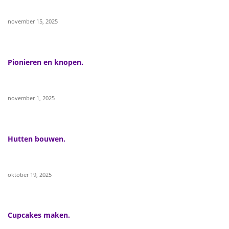
november 15, 2025
Pionieren en knopen.
november 1, 2025
Hutten bouwen.
oktober 19, 2025
Cupcakes maken.