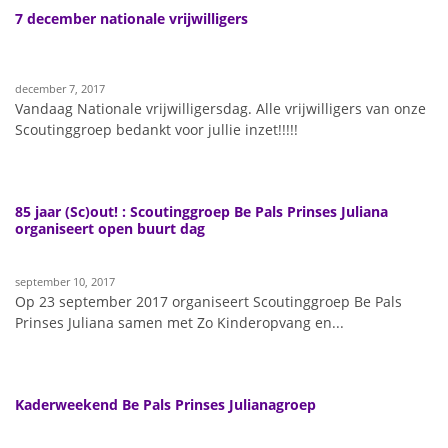
7 december nationale vrijwilligers
december 7, 2017
Vandaag Nationale vrijwilligersdag. Alle vrijwilligers van onze
Scoutinggroep bedankt voor jullie inzet!!!!!
85 jaar (Sc)out! : Scoutinggroep Be Pals Prinses Juliana
organiseert open buurt dag
september 10, 2017
Op 23 september 2017 organiseert Scoutinggroep Be Pals
Prinses Juliana samen met Zo Kinderopvang en...
Kaderweekend Be Pals Prinses Julianagroep