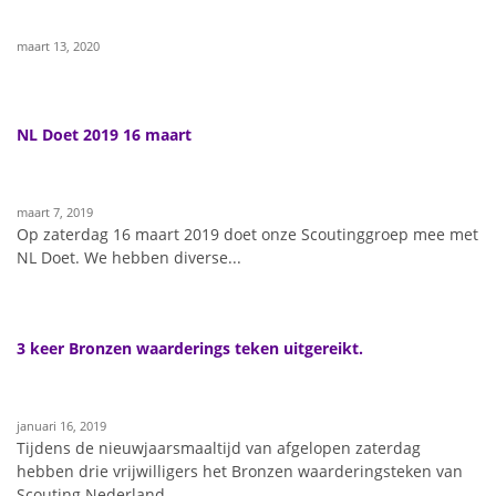
maart 13, 2020
NL Doet 2019 16 maart
maart 7, 2019
Op zaterdag 16 maart 2019 doet onze Scoutinggroep mee met
NL Doet. We hebben diverse...
3 keer Bronzen waarderings teken uitgereikt.
januari 16, 2019
Tijdens de nieuwjaarsmaaltijd van afgelopen zaterdag
hebben drie vrijwilligers het Bronzen waarderingsteken van
Scouting Nederland...