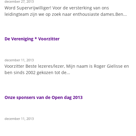
december 27, 2013
Word Supervrijwilliger! Voor de versterking van ons
leidingteam zijn we op zoek naar enthousiaste dames.Ben...
De Vereniging * Voorzitter
december 11, 2013
Voorzitter Beste lezeres/lezer, Mijn naam is Roger Gielisse en
ben sinds 2002 gekozen tot de...
Onze sponsers van de Open dag 2013
december 11, 2013