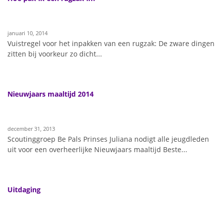
januari 10, 2014
Vuistregel voor het inpakken van een rugzak: De zware dingen
zitten bij voorkeur zo dicht...
Nieuwjaars maaltijd 2014
december 31, 2013
Scoutinggroep Be Pals Prinses Juliana nodigt alle jeugdleden
uit voor een overheerlijke Nieuwjaars maaltijd Beste...
Uitdaging