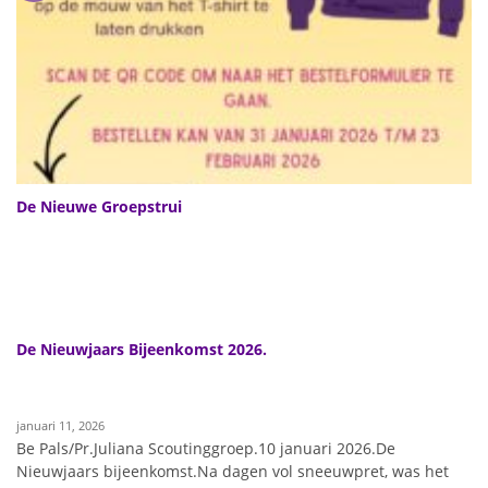
De Nieuwe Groepstrui
De Nieuwjaars Bijeenkomst 2026.
januari 11, 2026
Be Pals/Pr.Juliana Scoutinggroep.10 januari 2026.De
Nieuwjaars bijeenkomst.Na dagen vol sneeuwpret, was het