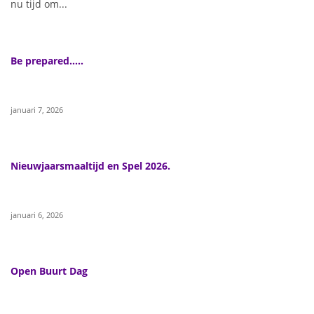
nu tijd om...
Be prepared…..
januari 7, 2026
Nieuwjaarsmaaltijd en Spel 2026.
januari 6, 2026
Open Buurt Dag