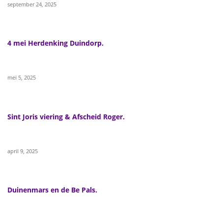
september 24, 2025
4 mei Herdenking Duindorp.
mei 5, 2025
Sint Joris viering & Afscheid Roger.
april 9, 2025
Duinenmars en de Be Pals.