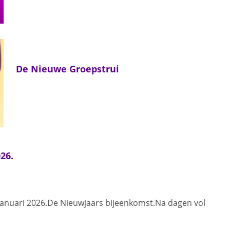
De Nieuwe Groepstrui
26.
 januari 2026.De Nieuwjaars bijeenkomst.Na dagen vol