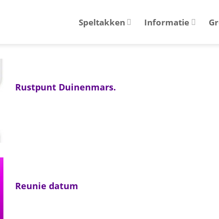
Speltakken
Informatie
Gr
Rustpunt Duinenmars.
Reunie datum