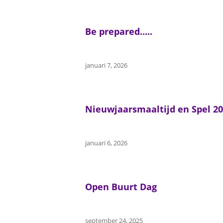
Be prepared…..
januari 7, 2026
Nieuwjaarsmaaltijd en Spel 20
januari 6, 2026
Open Buurt Dag
september 24, 2025