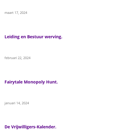
maart 17, 2024
Leiding en Bestuur werving.
februari 22, 2024
Fairytale Monopoly Hunt.
januari 14, 2024
De Vrijwilligers-Kalender.