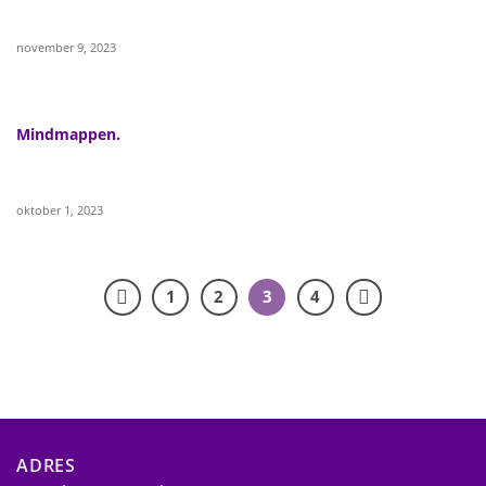
november 9, 2023
Mindmappen.
oktober 1, 2023
1
2
3
4
ADRES