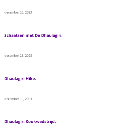
december 28, 2023
Schaatsen met De Dhaulagiri.
december 23, 2023
Dhaulagiri Hike.
december 10, 2023
Dhaulagiri Kookwedstrijd.