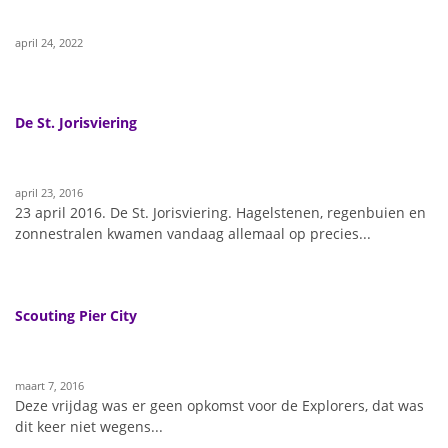
april 24, 2022
De St. Jorisviering
april 23, 2016
23 april 2016. De St. Jorisviering. Hagelstenen, regenbuien en
zonnestralen kwamen vandaag allemaal op precies...
Scouting Pier City
maart 7, 2016
Deze vrijdag was er geen opkomst voor de Explorers, dat was
dit keer niet wegens...