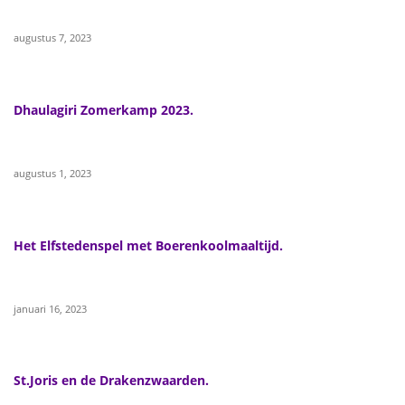
augustus 7, 2023
Dhaulagiri Zomerkamp 2023.
augustus 1, 2023
Het Elfstedenspel met Boerenkoolmaaltijd.
januari 16, 2023
St.Joris en de Drakenzwaarden.