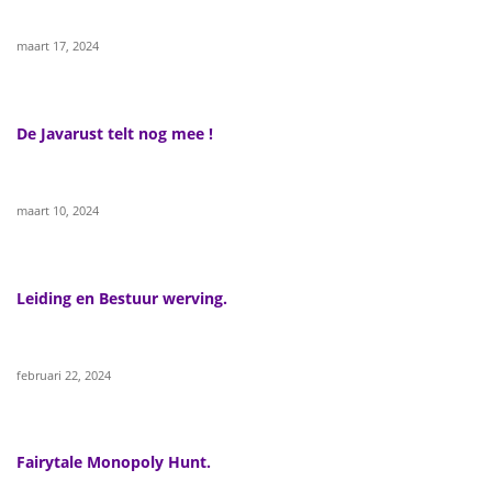
maart 17, 2024
De Javarust telt nog mee !
maart 10, 2024
Leiding en Bestuur werving.
februari 22, 2024
Fairytale Monopoly Hunt.