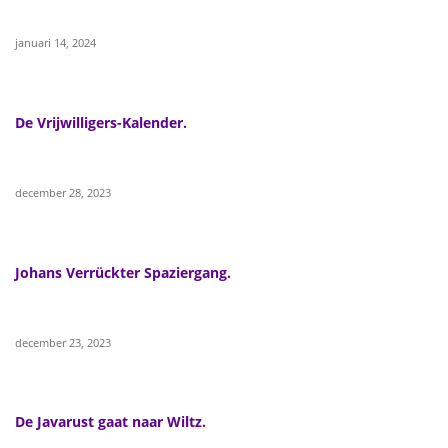
januari 14, 2024
De Vrijwilligers-Kalender.
december 28, 2023
Johans Verrückter Spaziergang.
december 23, 2023
De Javarust gaat naar Wiltz.