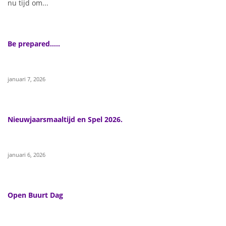
nu tijd om...
Be prepared…..
januari 7, 2026
Nieuwjaarsmaaltijd en Spel 2026.
januari 6, 2026
Open Buurt Dag