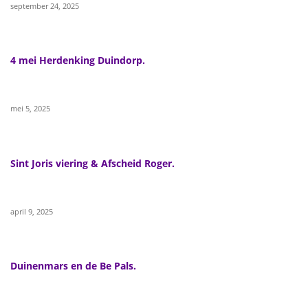
september 24, 2025
4 mei Herdenking Duindorp.
mei 5, 2025
Sint Joris viering & Afscheid Roger.
april 9, 2025
Duinenmars en de Be Pals.