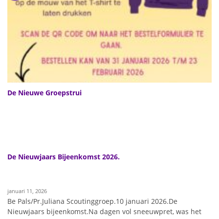
De Nieuwe Groepstrui
De Nieuwjaars Bijeenkomst 2026.
januari 11, 2026
Be Pals/Pr.Juliana Scoutinggroep.10 januari 2026.De
Nieuwjaars bijeenkomst.Na dagen vol sneeuwpret, was het