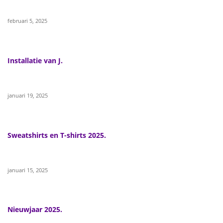
februari 5, 2025
Installatie van J.
januari 19, 2025
Sweatshirts en T-shirts 2025.
januari 15, 2025
Nieuwjaar 2025.