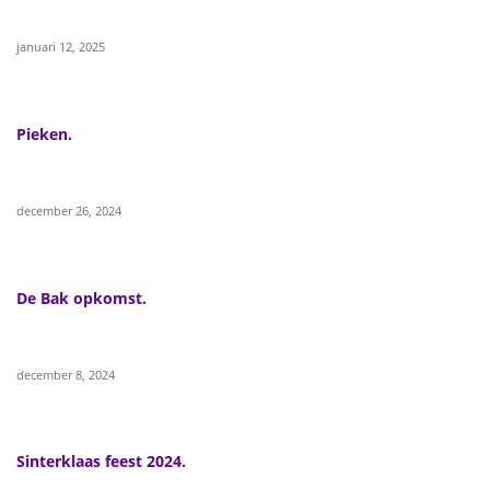
januari 12, 2025
Pieken.
december 26, 2024
De Bak opkomst.
december 8, 2024
Sinterklaas feest 2024.