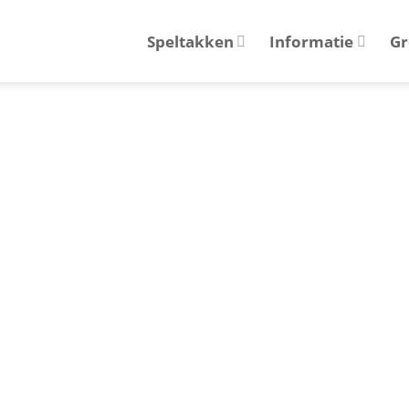
Speltakken
Informatie
Gr