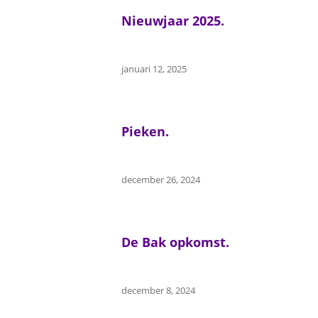
Nieuwjaar 2025.
januari 12, 2025
Pieken.
december 26, 2024
De Bak opkomst.
december 8, 2024