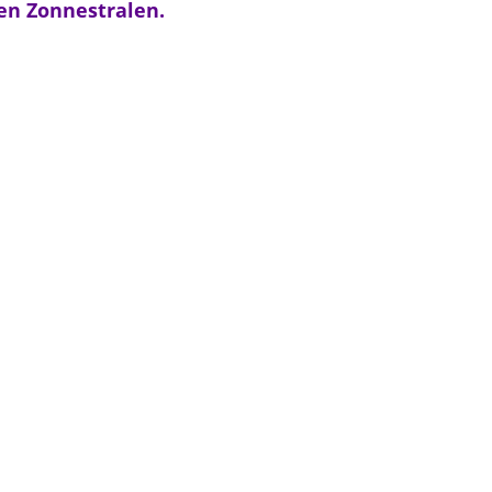
en Zonnestralen.