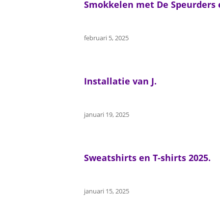
Smokkelen met De Speurders 
februari 5, 2025
Installatie van J.
januari 19, 2025
Sweatshirts en T-shirts 2025.
januari 15, 2025