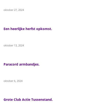
oktober 27, 2024
Een heerlijke herfst opkomst.
oktober 13, 2024
Paracord armbandjes.
oktober 6, 2024
Grote Club Actie Tussenstand.