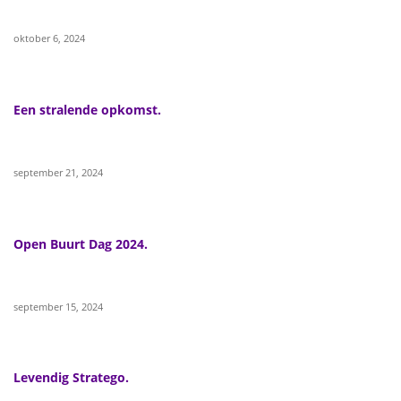
oktober 6, 2024
Een stralende opkomst.
september 21, 2024
Open Buurt Dag 2024.
september 15, 2024
Levendig Stratego.