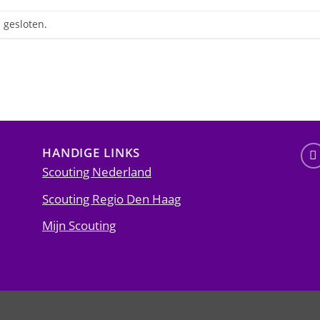
 gesloten.
HANDIGE LINKS
Scouting Nederland
Scouting Regio Den Haag
Mijn Scouting