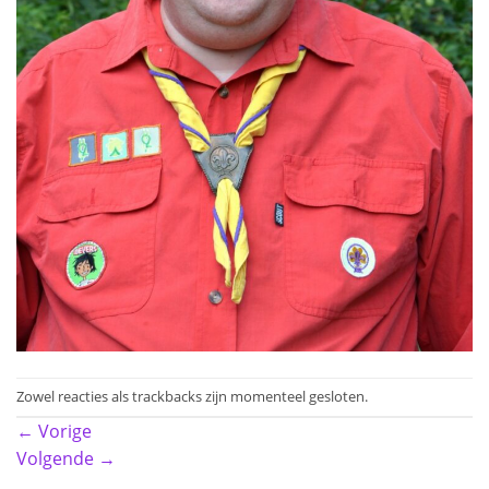
Zowel reacties als trackbacks zijn momenteel gesloten.
←
Vorige
Volgende
→