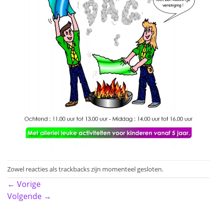
Zowel reacties als trackbacks zijn momenteel gesloten.
←
Vorige
Volgende
→