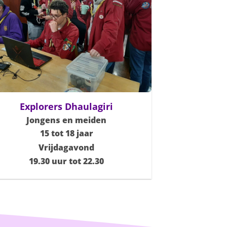
Explorers Dhaulagiri
Jongens en meiden
15 tot 18 jaar
Vrijdagavond
19.30 uur tot 22.30