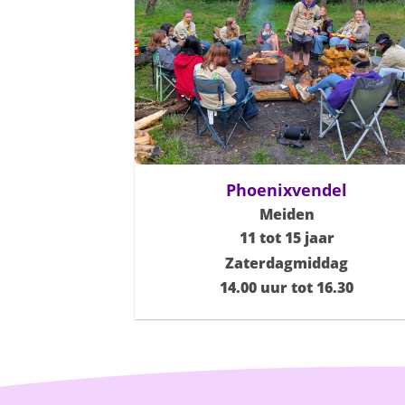
Phoenixvendel
Meiden
11 tot 15 jaar
Zaterdagmiddag
14.00 uur tot 16.30