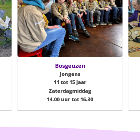
Bosgeuzen
Jongens
11 tot 15 jaar
Zaterdagmiddag
14.00 uur tot 16.30