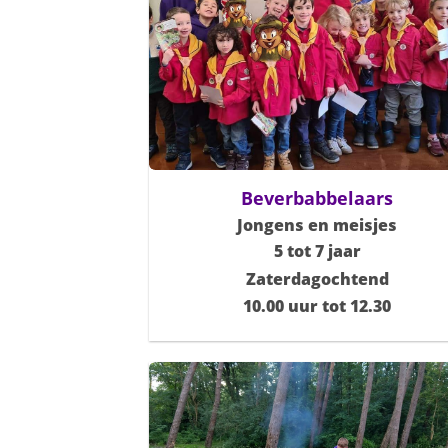
Beverbabbelaars
Jongens en meisjes
5 tot 7 jaar
Zaterdagochtend
10.00 uur tot 12.30