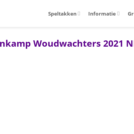
Speltakken
Informatie
Gr
tenkamp Woudwachters 2021 N