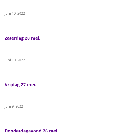
juni 10, 2022
Zaterdag 28 mei.
juni 10, 2022
Vrijdag 27 mei.
juni 9, 2022
Donderdagavond 26 mei.