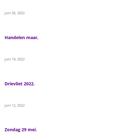
juni 26, 2022
Handelen maar,
juni 19, 2022
Drievliet 2022.
juni 12, 2022
Zondag 29 mei.