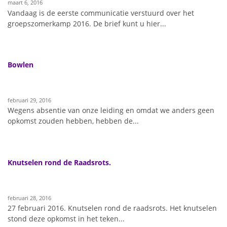
maart 6, 2016
Vandaag is de eerste communicatie verstuurd over het
groepszomerkamp 2016. De brief kunt u hier...
Bowlen
februari 29, 2016
Wegens absentie van onze leiding en omdat we anders geen
opkomst zouden hebben, hebben de...
Knutselen rond de Raadsrots.
februari 28, 2016
27 februari 2016. Knutselen rond de raadsrots. Het knutselen
stond deze opkomst in het teken...