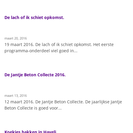
De lach of ik schiet opkomst.
maart 20, 2016
19 maart 2016. De lach of ik schiet opkomst. Het eerste
programma-onderdeel viel goed in...
De Jantje Beton Collecte 2016.
maart 13, 2016
12 maart 2016. De Jantje Beton Collecte. De jaarlijkse Jantje
Beton Collecte is goed voor...
Koekjes bakken in Haveli.