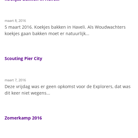
maart 8, 2016
5 maart 2016. Koekjes bakken in Haveli. Als Woudwachters
koekjes gaan bakken moet er natuurlijk...
Scouting Pier City
maart 7, 2016
Deze vrijdag was er geen opkomst voor de Explorers, dat was
dit keer niet wegens...
Zomerkamp 2016