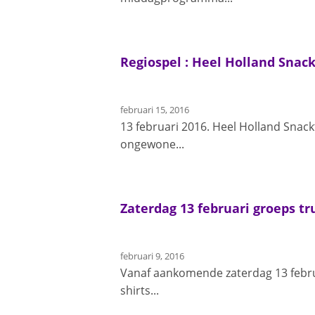
Regiospel : Heel Holland Snack
februari 15, 2016
13 februari 2016. Heel Holland Sna
ongewone...
Zaterdag 13 februari groeps tr
februari 9, 2016
Vanaf aankomende zaterdag 13 februa
shirts...