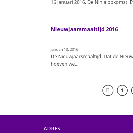
16 januari 2016. De Ninja opkomst. Ev
Nieuwjaarsmaaltijd 2016
januari 13, 2016
De Nieuwjaarsmaaltijd. Dat de Nieuwja
hoeven we...
1
ADRES