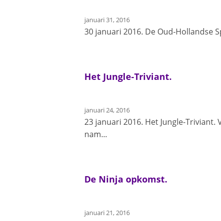
januari 31, 2016
30 januari 2016. De Oud-Hollandse Sp
Het Jungle-Triviant.
januari 24, 2016
23 januari 2016. Het Jungle-Trivian
nam...
De Ninja opkomst.
januari 21, 2016