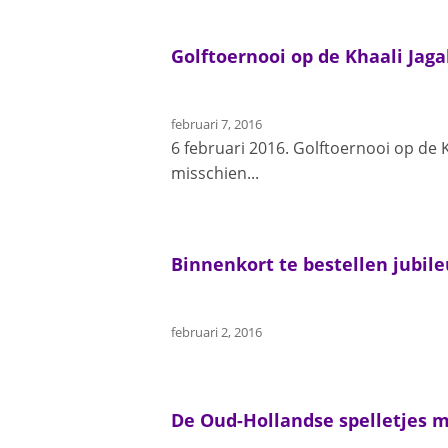
Golftoernooi op de Khaali Jaga
februari 7, 2016
6 februari 2016. Golftoernooi op de 
misschien...
Binnenkort te bestellen jubile
februari 2, 2016
De Oud-Hollandse spelletjes m