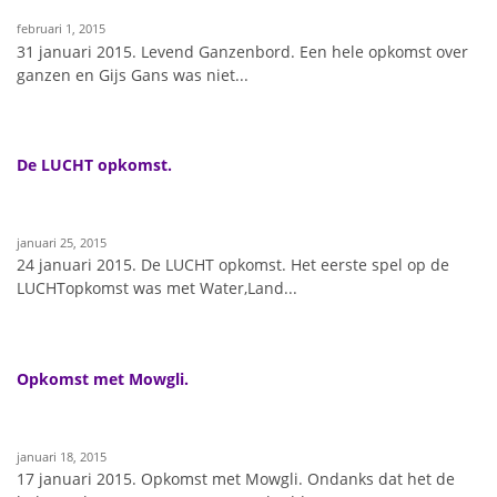
februari 1, 2015
31 januari 2015. Levend Ganzenbord. Een hele opkomst over
ganzen en Gijs Gans was niet...
De LUCHT opkomst.
januari 25, 2015
24 januari 2015. De LUCHT opkomst. Het eerste spel op de
LUCHTopkomst was met Water,Land...
Opkomst met Mowgli.
januari 18, 2015
17 januari 2015. Opkomst met Mowgli. Ondanks dat het de