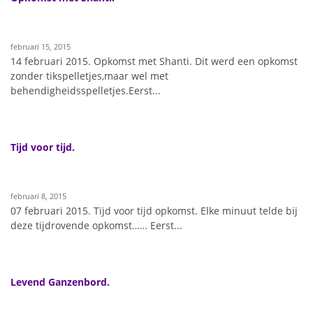
februari 15, 2015
14 februari 2015. Opkomst met Shanti. Dit werd een opkomst
zonder tikspelletjes,maar wel met
behendigheidsspelletjes.Eerst...
Tijd voor tijd.
februari 8, 2015
07 februari 2015. Tijd voor tijd opkomst. Elke minuut telde bij
deze tijdrovende opkomst…… Eerst...
Levend Ganzenbord.