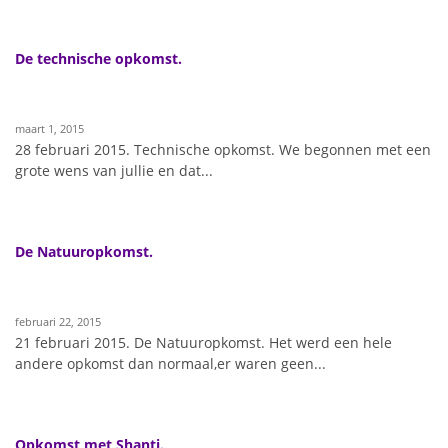
De technische opkomst.
maart 1, 2015
28 februari 2015. Technische opkomst. We begonnen met een
grote wens van jullie en dat...
De Natuuropkomst.
februari 22, 2015
21 februari 2015. De Natuuropkomst. Het werd een hele
andere opkomst dan normaal,er waren geen...
Opkomst met Shanti.